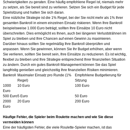
Schwierigkeiten zu geraten. Eine häufig empfohlene Regel ist, niemals mehr
zu setzen, als Sie bereit sind zu verlieren. Setzen Sie sich ein Budget für jede
Spielsitzung und halten Sie sich daran.
Eine nützliche Strategie ist die 1% Regel, bei der Sie nicht mehr als 1% Ihrer
gesamten Bankroll in einem einzelnen Einsatz riskieren. Wenn Ihre Bankroll
beispielsweise 1.000 Euro beträgt, sollten Ihre Einsätze 10 Euro nicht
überschreiten. Dies ermöglicht es Ihnen, auch bei längeren Verluststrähnen im
Spiel zu bleiben und Ihre Chancen auf einen Gewinn zu maximieren.
Darüber hinaus sollten Sie regelmäßig Ihre Bankroll überprüfen und
anpassen. Wenn Sie gewinnen, können Sie Ihr Budget erhöhen, aber wenn
Sie verlieren, sollten Sie bereit sein, Ihre Einsätze zu reduzieren. Es ist wichtig,
flexibel zu bleiben und Ihre Strategie entsprechend Ihrer finanziellen Situation
zu ändern. Durch ein gutes Bankroll-Management können Sie das Spiel
langfristig genießen und gleichzeitig Ihre finanziellen Risiken minimieren.
Bankroll
Maximaler Einsatz pro Runde (1%
Empfohlene Budgetierung für
Regel)
Sitzung
1000
10 Euro
100 Euro
Euro
500 Euro
5 Euro
50 Euro
2000
20 Euro
200 Euro
Euro
Häufige Fehler, die Spieler beim Roulette machen und wie Sie diese
vermeiden können
Eine der häufigsten Fehler, die viele Roulette-Spieler machen, ist das