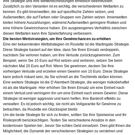
Ihre Strategie und Ihre Wettentscheidungen erheblich beeinflussen.
Zusätzlich zu den Varianten ist es wichtig, die verschiedenen Wettarten zu
kennen. Es gibt Innenwetten, die auf spezifische Zahlen setzen, und
Außenwetten, die auf Farben oder Gruppen von Zahlen setzen. Innenwetten
bieten höhere Auszahlungen, während Außenwetten geringere Risiken und
eine höhere Gewinnchance haben. Ein ausgewogenes Verhältnis zwischen
diesen Wettarten kann Ihre Spielerfahrung verbessern.
Die besten Wettstrategien, um Ihre Gewinnchancen zu erhöhen
Eine der bekanntesten Wettstrategien im Roulette ist die Martingale-Strategie.
Diese Strategie basiert auf der Idee, dass Sie Ihren Einsatz verdoppeln,
nachdem Sie verloren haben, um Ihre Verluste zurückzugewinnen. Zum
Beispiel, wenn Sie 10 Euro auf Rot setzen und verlieren, setzen Sie beim
nächsten Mal 20 Euro auf Rot. Wenn Sie gewinnen, decken Sie Ihre
vorherigen Verluste und erzielen einen Gewinn von 10 Euro. Diese Strategie
kann jedoch riskant sein, da Sie schnell an die Tischlimits stoßen können.
Eine weitere Strategie ist die D’Alembert-Strategie, die weniger risikobehaftet
ist als die Martingale. Hier erhöhen Sie Ihren Einsatz um eine Einheit nach
einem Verlust und verringern ihn um eine Einheit nach einem Gewinn. Diese
Strategie ist weniger aggressiv und kann helfen, Ihre Bankroll effektiv zu
verwalten. Es ist jedoch wichtig, sie nicht als Vollgarantie für Gewinne zu
betrachten, da Roulette ein Glücksspiel bleibt.
Um die beste Strategie für sich zu finden, sollten Sie Ihre Spielweise und Ihr
Risikoprofil berücksichtigen. Testen Sie verschiedene Ansätze in den
kostenlosen Spielen bei , bevor Sie echtes Geld einsetzen. Dies gibt Ihnen die
Möglichkeit, die Dynamik der verschiedenen Strategien zu verstehen und