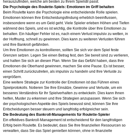
herauszufinden, welche am besten zu Ihrem Spielstil passt.
Die Psychologie des Roulette-Spiels: Emotionen im Griff behalten
Beim Roulette kann die Psychologie eine entscheidende Rolle spielen.
Emotionen können Ihre Entscheidungsfindung erheblich beeinflussen,
insbesondere wenn es um Geld geht. Viele Spieler erleben Höhen und Tiefen
während des Spiels, und es ist wichtig, die Kontrolle über Ihre Emotionen zu
behalten. Ein häufiger Fehler ist es, nach einem Verlust impulsiv zu wetten, in
der Hoffnung, schnell zu gewinnen. Dies kann zu weiteren Verlusten führen
und Ihre Bankroll gefährden.
Um Ihre Emotionen zu kontrollieren, sollten Sie sich vor dem Spiel feste
Grenzen setzen. Legen Sie einen Betrag fest, den Sie bereit sind zu verlieren,
und halten Sie sich an diesen Plan. Wenn Sie das Gefühl haben, dass Ihre
Emotionen die Oberhand gewinnen, machen Sie eine Pause. Es ist besser,
einen Schritt zurückzutreten, als impulsiv zu handeln und Ihre Verluste zu
vergrößern.
Eine weitere Strategie zur Kontrolle der Emotionen ist das Führen eines
Spielprotokolls. Notieren Sie Ihre Einsätze, Gewinne und Verluste, um ein
besseres Verständnis für Ihr Spielverhalten zu entwickeln. Dies kann Ihnen
helfen, Muster zu erkennen und Ihre Strategien anzupassen. Wenn Sie sich
der psychologischen Aspekte des Spiels bewusst sind, können Sie Ihre
Entscheidungen besser steuern und langfristig erfolgreicher sein.
Die Bedeutung des Bankroll-Managements für Roulette-Spieler
Ein effektives Bankroll-Management ist entscheidend für den langfristigen
Erfolg beim Roulette. Es bedeutet, dass Sie Ihre finanziellen Ressourcen so
verwalten, dass Sie das Spiel genießen können, ohne in finanzielle