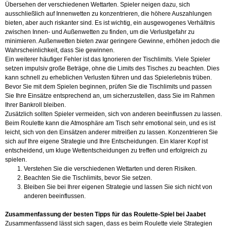
Übersehen der verschiedenen Wettarten. Spieler neigen dazu, sich
ausschließlich auf Innenwetten zu konzentrieren, die höhere Auszahlungen
bieten, aber auch riskanter sind. Es ist wichtig, ein ausgewogenes Verhältnis
zwischen Innen- und Außenwetten zu finden, um die Verlustgefahr zu
minimieren. Außenwetten bieten zwar geringere Gewinne, erhöhen jedoch die
Wahrscheinlichkeit, dass Sie gewinnen.
Ein weiterer häufiger Fehler ist das Ignorieren der Tischlimits. Viele Spieler
setzen impulsiv große Beträge, ohne die Limits des Tisches zu beachten. Dies
kann schnell zu erheblichen Verlusten führen und das Spielerlebnis trüben.
Bevor Sie mit dem Spielen beginnen, prüfen Sie die Tischlimits und passen
Sie Ihre Einsätze entsprechend an, um sicherzustellen, dass Sie im Rahmen
Ihrer Bankroll bleiben.
Zusätzlich sollten Spieler vermeiden, sich von anderen beeinflussen zu lassen.
Beim Roulette kann die Atmosphäre am Tisch sehr emotional sein, und es ist
leicht, sich von den Einsätzen anderer mitreißen zu lassen. Konzentrieren Sie
sich auf Ihre eigene Strategie und Ihre Entscheidungen. Ein klarer Kopf ist
entscheidend, um kluge Wettentscheidungen zu treffen und erfolgreich zu
spielen.
Verstehen Sie die verschiedenen Wettarten und deren Risiken.
Beachten Sie die Tischlimits, bevor Sie setzen.
Bleiben Sie bei Ihrer eigenen Strategie und lassen Sie sich nicht von
anderen beeinflussen.
Zusammenfassung der besten Tipps für das Roulette-Spiel bei Jaabet
Zusammenfassend lässt sich sagen, dass es beim Roulette viele Strategien