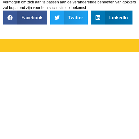
vermogen om zich aan te passen aan de veranderende behoeften van gokkers
zal bepalend zijn voor hun succes in de toekomst.
Facebook
Twitter
LinkedIn