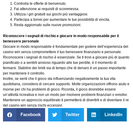
Controlla le offerte di benvenuto.
Fai attenzione ai requisiti di scommessa.
Utilizza i giri gratuiti sui giochi più vantaggiosi.
Partecipa a tornei per aumentare le tue possibilità di vincita.
Resta aggiornato sulle nuove promozioni.
Riconoscere i segnali di rischio e giocare in modo responsabile per il
benessere personale
Giocare in modo responsabile è fondamentale per godere dell’esperienza del
casino win senza compromettere il tuo benessere finanziario e personale.
Riconoscere i segnali di rischio è essenziale. Se ti trovi a giocare più di quanto
pianificato o a sentirti ansioso riguardo alle tue perdite, è il momento di
fermarsi. Stabilire dei limiti sia di tempo che di denaro è un passo importante
per mantenere il controllo.
Inoltre, se senti che il gioco sta influenzando negativamente la tua vita
quotidiana, considera di cercare supporto. Molte organizzazioni offrono aiuto e
risorse per chi ha problemi di gioco. Ricorda, il gioco dovrebbe essere
un’attività ricreativa e non un modo per risolvere problemi finanziari o emotivi.
Mantenere un approccio equilibrato ti permetterà di divertirti e di diventare il re
del casino win senza rischi eccessivi.
Facebook
Twitter
LinkedIn