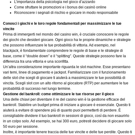
L’importanza della psicologia nel gioco d’azzardo
Come sfruttare le promozioni e i bonus dei casinò online
Riconoscere i segnali di rischio e giocare in modo responsabile
Conosci i giochi e le loro regole fondamentali per massimizzare le tue
vincite
Prima di immergerti nel mondo del casino win, è cruciale conoscere le regole
dei giochi che desideri giocare. Ogni gioco ha le proprie dinamiche e strategie
che possono influenzare le tue probabilità di vittoria. Ad esempio, nel
blackjack, è fondamentale comprendere le regole di base e le strategie di
base, come il “double down” e il “splitting”. Queste strategie possono fare la
differenza tra una vittoria e una sconfitta.
Un’altra considerazione importante riguarda le slot machine. Esse presentano
vari temi, linee di pagamento e jackpot. Familiarizzare con il funzionamento
delle slot che scegli di giocare ti aiuterà a massimizzare le tue possibilità di
vincita. Scegli slot con un alto ritorno al giocatore (RTP) per aumentare le tue
probabilità di successo nel lungo termine.
Gestione del bankroll: come ottimizzare le tue risorse per il gioco
Una delle chiavi per diventare il re del casino win è la gestione efficace del
bankroll. Stabilire un budget prima di iniziare a giocare è essenziale. Questo ti
aiuterà a evitare di spendere più di quanto puoi permetterti di perdere. È
consigliabile dividere il tuo bankroll in sessioni di gioco, così da non esaurirlo
in un colpo solo. Ad esempio, se hai 300 euro, potresti decidere di giocare solo
50 euro per sessione.
Inoltre, è importante tenere traccia delle tue vincite e delle tue perdite. Questo ti