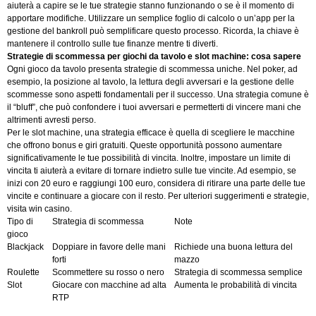
aiuterà a capire se le tue strategie stanno funzionando o se è il momento di
apportare modifiche. Utilizzare un semplice foglio di calcolo o un’app per la
gestione del bankroll può semplificare questo processo. Ricorda, la chiave è
mantenere il controllo sulle tue finanze mentre ti diverti.
Strategie di scommessa per giochi da tavolo e slot machine: cosa sapere
Ogni gioco da tavolo presenta strategie di scommessa uniche. Nel poker, ad
esempio, la posizione al tavolo, la lettura degli avversari e la gestione delle
scommesse sono aspetti fondamentali per il successo. Una strategia comune è
il “bluff”, che può confondere i tuoi avversari e permetterti di vincere mani che
altrimenti avresti perso.
Per le slot machine, una strategia efficace è quella di scegliere le macchine
che offrono bonus e giri gratuiti. Queste opportunità possono aumentare
significativamente le tue possibilità di vincita. Inoltre, impostare un limite di
vincita ti aiuterà a evitare di tornare indietro sulle tue vincite. Ad esempio, se
inizi con 20 euro e raggiungi 100 euro, considera di ritirare una parte delle tue
vincite e continuare a giocare con il resto. Per ulteriori suggerimenti e strategie,
visita
win casino
.
Tipo di
Strategia di scommessa
Note
gioco
Blackjack
Doppiare in favore delle mani
Richiede una buona lettura del
forti
mazzo
Roulette
Scommettere su rosso o nero
Strategia di scommessa semplice
Slot
Giocare con macchine ad alta
Aumenta le probabilità di vincita
RTP