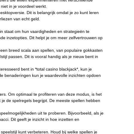
pelers die willen experimenteren met verschillende
niet in je voordeel werkt.
ktopversie. Dit is belangrijk omdat je zo kunt leren
rliezen van echt geld.
s in staat om hun vaardigheden en strategieën te
nde inzetopties. Dit helpt je om meer zelfvertrouwen op
et een breed scala aan spellen, van populaire gokkasten
stijl passen. Dit is vooral handig als je nieuw bent in
resseerd bent in *total casino blackjack*, kun je
ende benaderingen kun je waardevolle inzichten opdoen
rs. Om optimaal te profiteren van deze modus, is het
t je de spelregels begrijpt. De meeste spellen hebben
peelmogelijkheden uit te proberen. Bijvoorbeeld, als je
cci. Dit geeft je inzicht in hoe inzetten en
speelstijl kunt verbeteren. Houd bij welke spellen je