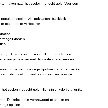
ap te maken naar het spelen met echt geld. Voor een
 populaire spellen zijn gokkasten, blackjack en
 te testen en te verbeteren.
uncties
zetmogelijkheden
ties
eeft je de kans om de verschillende functies en
lette kun je oefenen met de ideale strategieën en
e manier om te zien hoe de jackpotmechanismen werken
 vergroten, wat cruciaal is voor een succesvolle
het spelen met echt geld. Hier zijn enkele belangrijke
kken. Dit helpt je om verantwoord te spelen en
an je spellen.