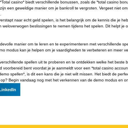
al casino* biedt verschillende bonussen, zoals de *total casino bonus
ijn een geweldige manier om je bankroll te vergroten. Vergeet niet o
.
e overstapt naar echt geld spelen, is het belangrijk om de kennis die je
om weloverwogen beslissingen te nemen tijdens het spelen. Dit helpt je
evolle manier om te leren en te experimenteren met verschillende spell
demo modus kan je helpen om je vaardigheden te verbeteren en meer ve
chillende spellen uit te proberen en te ontdekken welke het beste bij
 voorbereid bent voordat je je aanmeldt voor een *total casino account
 demo spellen*, is dit een kans die je niet wilt missen. Het biedt de per
g op? Begin vandaag nog met het verkennen van de demo modus en ontd
LinkedIn